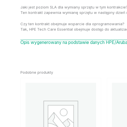
Jaki jest poziom SLA dla wymiany sprzętu w tym kontrakcie
Ten kontrakt zapewnia wymianę sprzętu w następny dzień 
Czy ten kontrakt obejmuje wsparcie dla oprogramowania?
Tak, HPE Tech Care Essential obejmuje dostęp do aktualiz
Opis wygenerowany na podstawie danych HPE/Aruba 
Podobne produkty