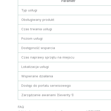
Parametr
Typ usługi
Obsługiwany produkt
Czas trwania usługi
Poziom usługi
Dostępność wsparcia
Czas naprawy sprzętu na miejscu
Lokalizacja usługi
Wspierane działania
Dostęp do portalu serwisowego
Zarządzanie awariami (Severity 1)
FAQ