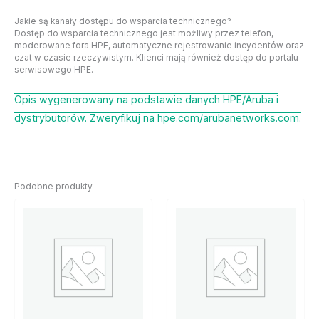
Jakie są kanały dostępu do wsparcia technicznego?
Dostęp do wsparcia technicznego jest możliwy przez telefon,
moderowane fora HPE, automatyczne rejestrowanie incydentów oraz
czat w czasie rzeczywistym. Klienci mają również dostęp do portalu
serwisowego HPE.
Opis wygenerowany na podstawie danych HPE/Aruba i
dystrybutorów. Zweryfikuj na hpe.com/arubanetworks.com.
Podobne produkty