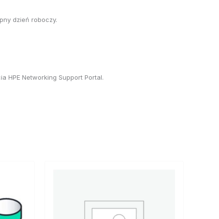
pny dzień roboczy.
a HPE Networking Support Portal.