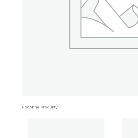
Podobne produkty