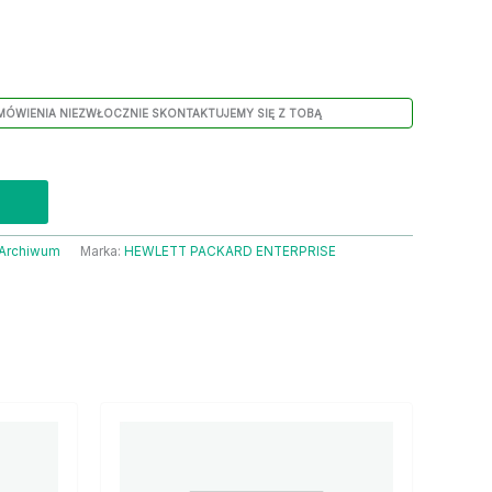
MÓWIENIA NIEZWŁOCZNIE SKONTAKTUJEMY SIĘ Z TOBĄ
Archiwum
Marka:
HEWLETT PACKARD ENTERPRISE