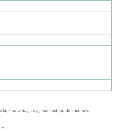
eżki, zapewniając ciągłość dostępu do zasobów.
um.