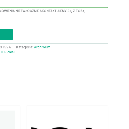
MÓWIENIA NIEZWŁOCZNIE SKONTAKTUJEMY SIĘ Z TOBĄ
3T59A
Kategoria:
Archiwum
TERPRISE