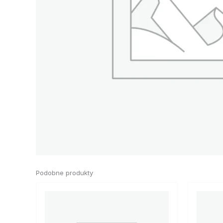
Podobne produkty