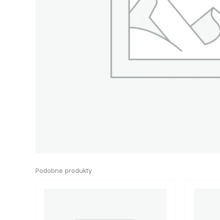
Podobne produkty