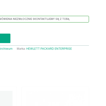
MÓWIENIA NIEZWŁOCZNIE SKONTAKTUJEMY SIĘ Z TOBĄ
Archiwum
Marka:
HEWLETT PACKARD ENTERPRISE