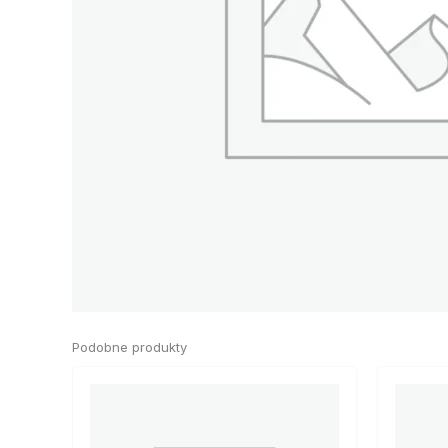
Podobne produkty