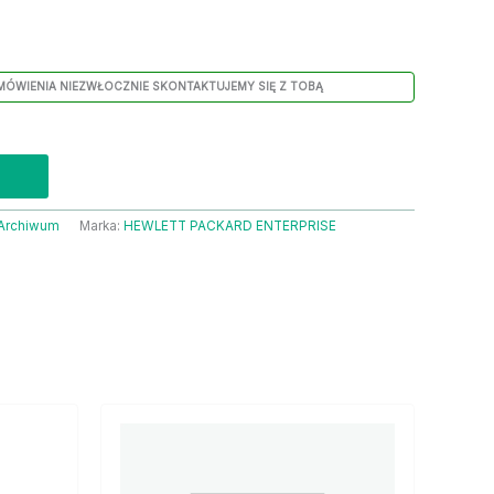
MÓWIENIA NIEZWŁOCZNIE SKONTAKTUJEMY SIĘ Z TOBĄ
Archiwum
Marka:
HEWLETT PACKARD ENTERPRISE