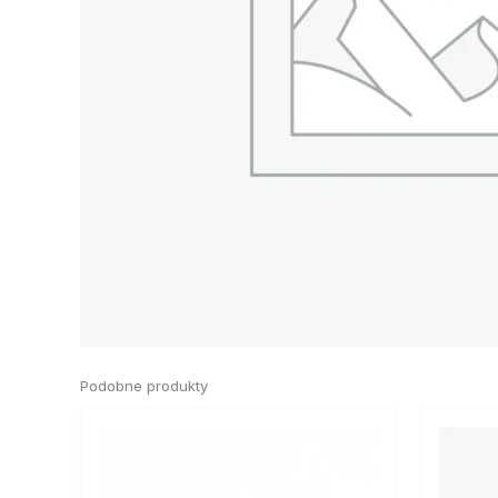
Podobne produkty