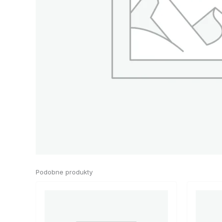
Podobne produkty