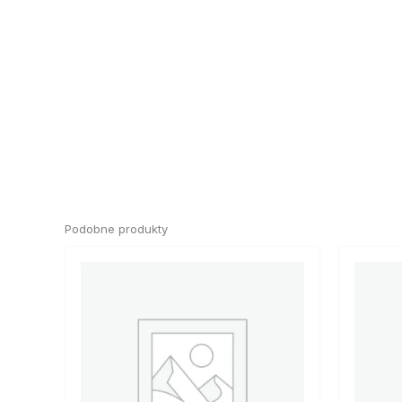
Podobne produkty